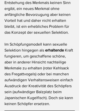
Entstehung des Merkmals keinen Sinn 
ergibt, ein neues Merkmal ohne 
anfängliche Bevorzugung aber keinen 
Vorteil hat und daher nicht erhalten 
bleibt, ist ein erhebliches Problem für 
das Konzept der sexuellen Selektion.
Im Schöpfungsmodell kann sexuelle 
Selektion hingegen als 
erhaltende 
Kraft 
fungieren, um geschaffene schöne, 
aber in anderer Hinsicht nachteilige 
Merkmale zu erhalten (roter Kehlsack 
des Fregattvogels) oder bei manchen 
aufwändigen Verhaltensweisen einfach 
Ausdruck der Kreativität des Schöpfers 
sein (aufwändiger Balzplatz beim 
Japanischen Kugelfisch). Doch sie kann 
keinen Schöpfer ersetzen.