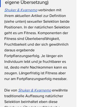
eigene Übersetzung)
Shuker & Kvarnemo
 verbinden mit 
ihrem aktuellen Artikel zur Definition 
(siehe unten) sexueller Selektion beide 
Positionen. In der natürlichen Selektion 
geht es um Fitness. Komponenten der 
Fitness sind Überlebensfähigkeit, 
Fruchtbarkeit und der sich gewöhnlich 
daraus ergebende 
Fortpflanzungserfolg. Je länger ein 
Individuum lebt und je fruchtbarer es 
ist, desto mehr Nachkommen kann es 
zeugen. Längerfristig ist Fitness aber 
nur am Fortpflanzungserfolg messbar.
Die von 
Shuker & Kvarnemo
 erwähnte 
traditionelle Auffassung natürlicher 
Selektion beinhaltet eben diese 