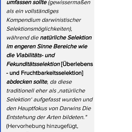
umfassen sollte
 (gewissermaßen 
als ein vollständiges 
Kompendium darwinistischer 
Selektionsmöglichkeiten), 
während die 
natürliche Selektion 
im engeren Sinne Bereiche wie 
die Viabilitäts- und 
Fekunditätsselektion 
[Überlebens
- und Fruchtbarkeitsselektion]
abdecken sollte
, da diese 
traditionell eher als ‚natürliche 
Selektion‘ aufgefasst wurden und 
den Hauptfokus von Darwins Die 
Entstehung der Arten bildeten." 
(Hervorhebung hinzugefügt, 