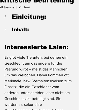
kritische Beurteilung
Aktualisiert:
21. Juni
Einleitung:
Inhalt:
Interessierte Laien:
Es gibt viele Tierarten, bei denen ein 
Geschlecht um das andere für die 
Paarung wirbt – meist das Männchen 
um das Weibchen. Dabei kommen oft 
Merkmale, bzw. Verhaltensweisen zum 
Einsatz, die ein Geschlecht vom 
anderen unterscheiden, aber nicht am 
Geschlechtsakt beteiligt sind. Sie 
werden als sekundäre 