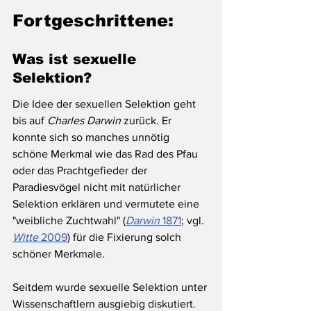
Fortgeschrittene:
Was ist sexuelle 
Selektion?
Die Idee der sexuellen Selektion geht 
bis auf 
Charles Darwin
 zurück. Er 
konnte sich so manches unnötig 
schöne Merkmal wie das Rad des Pfau 
oder das Prachtgefieder der 
Paradiesvögel nicht mit natürlicher 
Selektion erklären und vermutete eine 
"weibliche Zuchtwahl" (
Darwin
 1871
; vgl. 
Witte 
2009
) für die Fixierung solch 
schöner Merkmale.
Seitdem wurde sexuelle Selektion unter 
Wissenschaftlern ausgiebig diskutiert. 