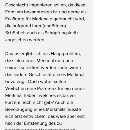
Geschlecht imponieren sollen, da diese 
Form am bekanntesten ist und gerne als 
Erklärung für Merkmale gebraucht wird, 
die aufgrund ihrer (unnötigen) 
Schönheit auch als Schöpfungsindiz 
angesehen werden.
Daraus ergibt sich das Hauptproblem, 
dass ein neues Merkmal nur dann 
sexuell selektiert werden kann, wenn 
das andere Geschlecht dieses Merkmal 
bevorzugt. Doch woher sollen 
Weibchen eine Präferenz für ein neues 
Merkmal haben, welches es bis vor 
kurzem noch nicht gab? Auch die 
Bevorzugung eines Merkmals müsste 
sich erst entwickeln, das wäre aber erst 
nach der Entstehung des zu 