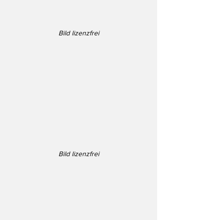
Bild lizenzfrei
Bild lizenzfrei