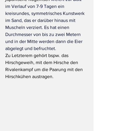
im Verlauf von 7-9 Tagen ein 
kreisrundes, symmetrisches Kunstwerk 
im Sand, das er darüber hinaus mit 
Muscheln verziert. Es hat einen 
Durchmesser von bis zu zwei Metern 
und in der Mitte werden dann die Eier 
abgelegt und befruchtet.
Zu Letzterem gehört bspw. das 
Hirschgeweih, mit dem Hirsche den 
Rivalenkampf um die Paarung mit den 
Hirschkühen austragen.