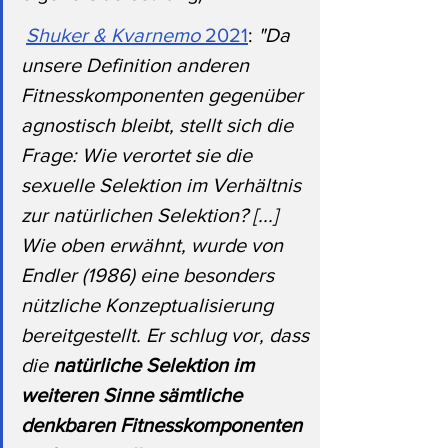
Shuker & Kvarnemo 
2021
: 
"Da 
unsere Definition anderen 
Fitnesskomponenten gegenüber 
agnostisch bleibt, stellt sich die 
Frage: Wie verortet sie die 
sexuelle Selektion im Verhältnis 
zur natürlichen Selektion? [...] 
Wie oben erwähnt, wurde von 
Endler (1986) eine besonders 
nützliche Konzeptualisierung 
bereitgestellt. Er schlug vor, dass 
die 
natürliche Selektion im 
weiteren Sinne
sämtliche 
denkbaren Fitnesskomponenten 