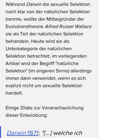
Während 
Darwin 
die sexuelle Selektion 
noch klar von der natürlichen Selektion 
trennte, wollte der Mitbegründer der 
Evolutionstheorie 
Alfred Russel Wallace
sie als Teil der natürlichen Selektion 
behandeln. Heute wird sie als 
Unterkategorie der natürlichen 
Selektion betrachtet; im vorliegenden 
Artikel wird der Begriff "natürliche 
Selektion" (im engeren Sinne) allerdings 
immer dann verwendet, wenn es sich 
explizit nicht um sexuelle Selektion 
handelt.
Einige Zitate zur Veranschaulichung 
dieser Entwicklung:
Darwin
 1871
: 
"[...] welche ich 