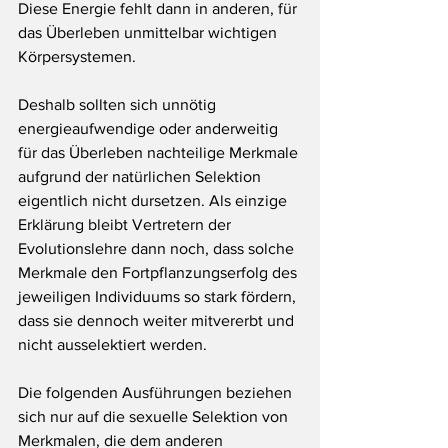
Diese Energie fehlt dann in anderen, für 
das Überleben unmittelbar wichtigen 
Körpersystemen.
Deshalb sollten sich unnötig 
energieaufwendige oder anderweitig 
für das Überleben nachteilige Merkmale 
aufgrund der natürlichen Selektion 
eigentlich nicht dursetzen. Als einzige 
Erklärung bleibt Vertretern der 
Evolutionslehre dann noch, dass solche 
Merkmale den Fortpflanzungserfolg des 
jeweiligen Individuums so stark fördern, 
dass sie dennoch weiter mitvererbt und 
nicht ausselektiert werden.
Die folgenden Ausführungen beziehen 
sich nur auf die sexuelle Selektion von 
Merkmalen, die dem anderen 