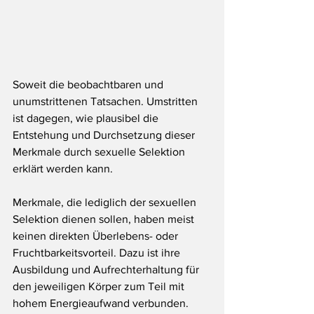
Soweit die beobachtbaren und 
unumstrittenen Tatsachen. Umstritten 
ist dagegen, wie plausibel die 
Entstehung und Durchsetzung dieser 
Merkmale durch sexuelle Selektion 
erklärt werden kann.
Merkmale, die lediglich der sexuellen 
Selektion dienen sollen, haben meist 
keinen direkten Überlebens- oder 
Fruchtbarkeitsvorteil. Dazu ist ihre 
Ausbildung und Aufrechterhaltung für 
den jeweiligen Körper zum Teil mit 
hohem Energieaufwand verbunden. 