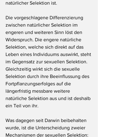
natürlicher Selektion ist.
Die vorgeschlagene Differenzierung 
zwischen natürlicher Selektion im 
engeren und weiteren Sinn löst den 
Widerspruch. Die engere natürliche 
Selektion, welche sich direkt auf das 
Leben eines Individuums auswirkt, steht 
im Gegensatz zur sexuellen Selektion. 
Gleichzeitig wirkt sich die sexuelle 
Selektion durch ihre Beeinflussung des 
Fortpflanzungserfolges auf die 
längerfristig messbare weitere 
natürliche Selektion aus und ist deshalb 
ein Teil von ihr.
Was dagegen seit Darwin beibehalten 
wurde, ist die Unterscheidung zweier 
Mechanismen der sexuellen Selektion: 