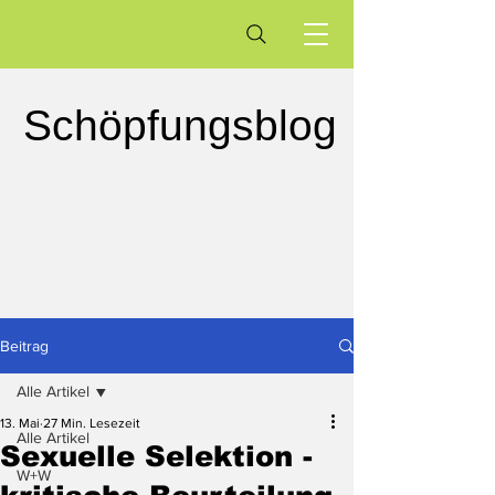
Schöpfungsblog
Beitrag
Alle Artikel
13. Mai
27 Min. Lesezeit
Alle Artikel
Sexuelle Selektion -
W+W