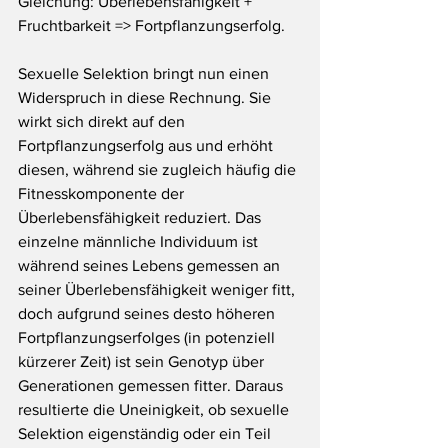
Gleichung: Überlebensfähigkeit + 
Fruchtbarkeit => Fortpflanzungserfolg.
Sexuelle Selektion bringt nun einen 
Widerspruch in diese Rechnung. Sie 
wirkt sich direkt auf den 
Fortpflanzungserfolg aus und erhöht 
diesen, während sie zugleich häufig die 
Fitnesskomponente der 
Überlebensfähigkeit reduziert. Das 
einzelne männliche Individuum ist 
während seines Lebens gemessen an 
seiner Überlebensfähigkeit weniger fitt, 
doch aufgrund seines desto höheren 
Fortpflanzungserfolges (in potenziell 
kürzerer Zeit) ist sein Genotyp über 
Generationen gemessen fitter. Daraus 
resultierte die Uneinigkeit, ob sexuelle 
Selektion eigenständig oder ein Teil 