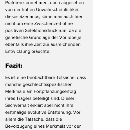
Präferenz annehmen, doch abgesehen 
von der hohen Unwahrscheinlichkeit 
dieses Szenarios, käme man auch hier 
nicht um eine Zwischenzeit ohne 
positiven Selektionsdruck rum, da die 
genetische Grundlage der Vorliebe ja 
ebenfalls ihre Zeit zur ausreichenden 
Entwicklung bräuchte.
Fazit:
Es ist eine beobachtbare Tatsache, dass 
manche geschlechtsspezifischen 
Merkmale am Fortpflanzungserfolg 
ihres Trägers beteiligt sind. Dieser 
Sachverhalt erklärt aber nicht ihre 
erstmalige evolutive Entstehung. Vor 
allem die Tatsache, dass die 
Bevorzugung eines Merkmals vor der 