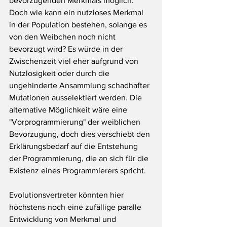
bevorzugenden Merkmals möglich. 
Doch wie kann ein nutzloses Merkmal 
in der Population bestehen, solange es 
von den Weibchen noch nicht 
bevorzugt wird? Es würde in der 
Zwischenzeit viel eher aufgrund von 
Nutzlosigkeit oder durch die 
ungehinderte Ansammlung schadhafter 
Mutationen ausselektiert werden. Die 
alternative Möglichkeit wäre eine 
"Vorprogrammierung" der weiblichen 
Bevorzugung, doch dies verschiebt den 
Erklärungsbedarf auf die Entstehung 
der Programmierung, die an sich für die 
Existenz eines Programmierers spricht.
Evolutionsvertreter könnten hier 
höchstens noch eine zufällige paralle 
Entwicklung von Merkmal und 